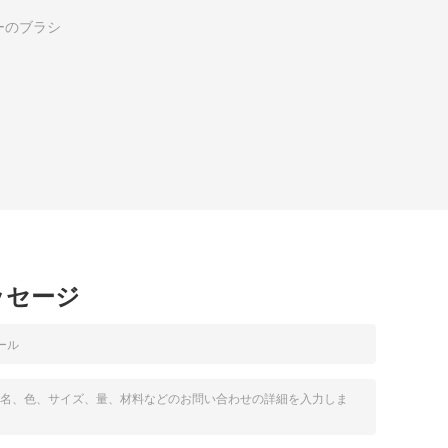
ーのブラシ
ッセージ