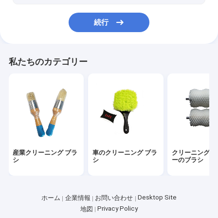
続行
私たちのカテゴリー
産業クリーニング ブラ
車のクリーニング ブラ
クリーニングの
シ
シ
ーのブラシ
Desktop Site
ホーム
企業情報
お問い合わせ
Privacy Policy
地図