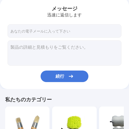
メッセージ
迅速に返信します
続行
私たちのカテゴリー